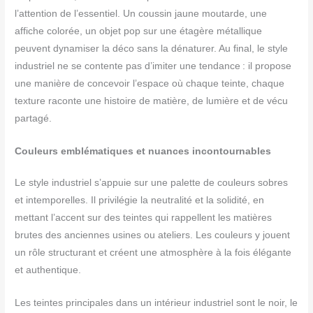
l’attention de l’essentiel. Un coussin jaune moutarde, une
affiche colorée, un objet pop sur une étagère métallique
peuvent dynamiser la déco sans la dénaturer. Au final, le style
industriel ne se contente pas d’imiter une tendance : il propose
une manière de concevoir l’espace où chaque teinte, chaque
texture raconte une histoire de matière, de lumière et de vécu
partagé.
Couleurs emblématiques et nuances incontournables
Le style industriel s’appuie sur une palette de couleurs sobres
et intemporelles. Il privilégie la neutralité et la solidité, en
mettant l’accent sur des teintes qui rappellent les matières
brutes des anciennes usines ou ateliers. Les couleurs y jouent
un rôle structurant et créent une atmosphère à la fois élégante
et authentique.
Les teintes principales dans un intérieur industriel sont le noir, le