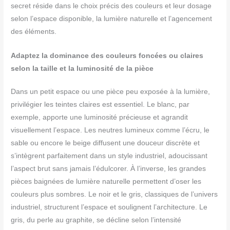
secret réside dans le choix précis des couleurs et leur dosage
selon l’espace disponible, la lumière naturelle et l’agencement
des éléments.
Adaptez la dominance des couleurs foncées ou claires
selon la taille et la luminosité de la pièce
Dans un petit espace ou une pièce peu exposée à la lumière,
privilégier les teintes claires est essentiel. Le blanc, par
exemple, apporte une luminosité précieuse et agrandit
visuellement l’espace. Les neutres lumineux comme l’écru, le
sable ou encore le beige diffusent une douceur discrète et
s’intègrent parfaitement dans un style industriel, adoucissant
l’aspect brut sans jamais l’édulcorer. À l’inverse, les grandes
pièces baignées de lumière naturelle permettent d’oser les
couleurs plus sombres. Le noir et le gris, classiques de l’univers
industriel, structurent l’espace et soulignent l’architecture. Le
gris, du perle au graphite, se décline selon l’intensité