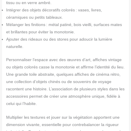
tissu ou en verre ambré.
Intégrer des objets décoratifs colorés : vases, livres,
céramiques ou petits tableaux.
Mélanger les finitions : métal patiné, bois vieilli, surfaces mates
et brillantes pour éviter la monotonie.
Ajouter des rideaux ou des stores pour adoucir la lumière
naturelle.
Personnaliser l’espace avec des œuvres d’art, affiches vintage
ou objets colorés casse la monotonie et affirme l’identité du lieu.
Une grande toile abstraite, quelques affiches de cinéma rétro,
une collection d’objets chinés ou de souvenirs de voyage
racontent une histoire. L’association de plusieurs styles dans les
accessoires permet de créer une atmosphère unique, fidèle à
celui qui l’habite.
Multiplier les textures et jouer sur la végétation apportent une
dimension vivante, essentielle pour contrebalancer la rigueur