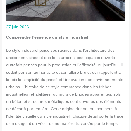
27 juin 2026
Comprendre l’essence du style industriel
Le style industriel puise ses racines dans l’architecture des
anciennes usines et des lofts urbains, ces espaces ouverts
autrefois pensés pour la production et l’efficacité. Aujourd’hui, il
séduit par son authenticité et son allure brute, qui rappellent à
la fois la simplicité du passé et l’innovation des environnements
urbains. L’histoire de ce style commence dans les friches
industrielles réhabilitées, où murs de briques apparentes, sols
en béton et structures métalliques sont devenus des éléments
de décor à part entière. Cette origine donne tout son sens à
l’identité visuelle du style industriel : chaque détail porte la trace
d’un usage, d’un vécu, d’une matière traversée par le temps.