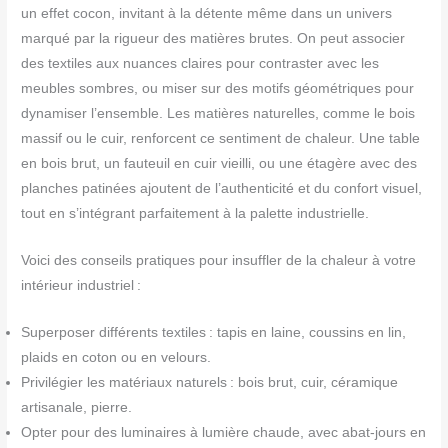
un effet cocon, invitant à la détente même dans un univers
marqué par la rigueur des matières brutes. On peut associer
des textiles aux nuances claires pour contraster avec les
meubles sombres, ou miser sur des motifs géométriques pour
dynamiser l’ensemble. Les matières naturelles, comme le bois
massif ou le cuir, renforcent ce sentiment de chaleur. Une table
en bois brut, un fauteuil en cuir vieilli, ou une étagère avec des
planches patinées ajoutent de l’authenticité et du confort visuel,
tout en s’intégrant parfaitement à la palette industrielle.
Voici des conseils pratiques pour insuffler de la chaleur à votre
intérieur industriel :
Superposer différents textiles : tapis en laine, coussins en lin,
plaids en coton ou en velours.
Privilégier les matériaux naturels : bois brut, cuir, céramique
artisanale, pierre.
Opter pour des luminaires à lumière chaude, avec abat-jours en