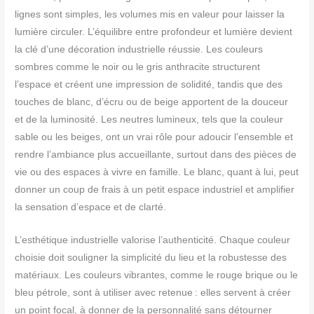
lignes sont simples, les volumes mis en valeur pour laisser la
lumière circuler. L’équilibre entre profondeur et lumière devient
la clé d’une décoration industrielle réussie. Les couleurs
sombres comme le noir ou le gris anthracite structurent
l’espace et créent une impression de solidité, tandis que des
touches de blanc, d’écru ou de beige apportent de la douceur
et de la luminosité. Les neutres lumineux, tels que la couleur
sable ou les beiges, ont un vrai rôle pour adoucir l’ensemble et
rendre l’ambiance plus accueillante, surtout dans des pièces de
vie ou des espaces à vivre en famille. Le blanc, quant à lui, peut
donner un coup de frais à un petit espace industriel et amplifier
la sensation d’espace et de clarté.
L’esthétique industrielle valorise l’authenticité. Chaque couleur
choisie doit souligner la simplicité du lieu et la robustesse des
matériaux. Les couleurs vibrantes, comme le rouge brique ou le
bleu pétrole, sont à utiliser avec retenue : elles servent à créer
un point focal, à donner de la personnalité sans détourner