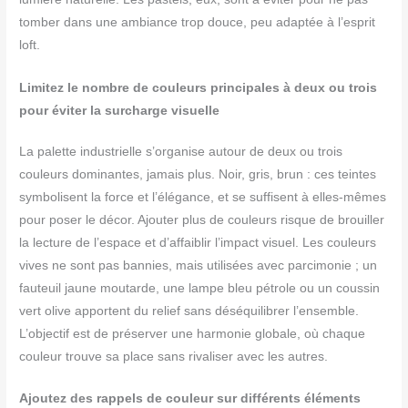
tomber dans une ambiance trop douce, peu adaptée à l’esprit
loft.
Limitez le nombre de couleurs principales à deux ou trois
pour éviter la surcharge visuelle
La palette industrielle s’organise autour de deux ou trois
couleurs dominantes, jamais plus. Noir, gris, brun : ces teintes
symbolisent la force et l’élégance, et se suffisent à elles-mêmes
pour poser le décor. Ajouter plus de couleurs risque de brouiller
la lecture de l’espace et d’affaiblir l’impact visuel. Les couleurs
vives ne sont pas bannies, mais utilisées avec parcimonie ; un
fauteuil jaune moutarde, une lampe bleu pétrole ou un coussin
vert olive apportent du relief sans déséquilibrer l’ensemble.
L’objectif est de préserver une harmonie globale, où chaque
couleur trouve sa place sans rivaliser avec les autres.
Ajoutez des rappels de couleur sur différents éléments