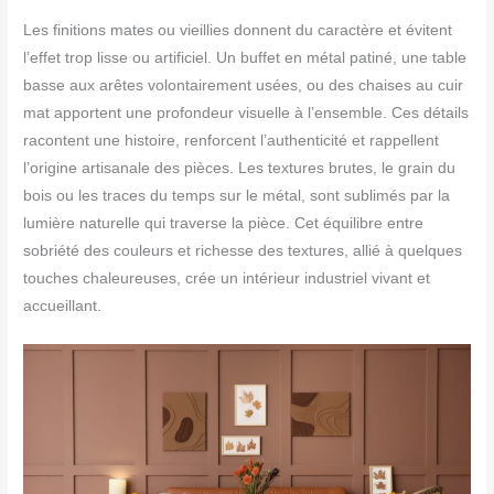
Les finitions mates ou vieillies donnent du caractère et évitent
l’effet trop lisse ou artificiel. Un buffet en métal patiné, une table
basse aux arêtes volontairement usées, ou des chaises au cuir
mat apportent une profondeur visuelle à l’ensemble. Ces détails
racontent une histoire, renforcent l’authenticité et rappellent
l’origine artisanale des pièces. Les textures brutes, le grain du
bois ou les traces du temps sur le métal, sont sublimés par la
lumière naturelle qui traverse la pièce. Cet équilibre entre
sobriété des couleurs et richesse des textures, allié à quelques
touches chaleureuses, crée un intérieur industriel vivant et
accueillant.