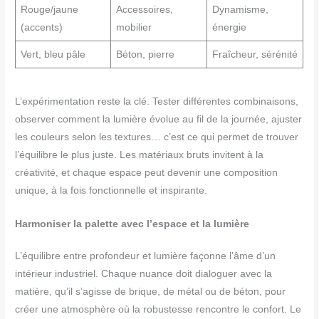
Rouge/jaune
Accessoires,
Dynamisme,
(accents)
mobilier
énergie
Vert, bleu pâle
Béton, pierre
Fraîcheur, sérénité
L’expérimentation reste la clé. Tester différentes combinaisons,
observer comment la lumière évolue au fil de la journée, ajuster
les couleurs selon les textures… c’est ce qui permet de trouver
l’équilibre le plus juste. Les matériaux bruts invitent à la
créativité, et chaque espace peut devenir une composition
unique, à la fois fonctionnelle et inspirante.
Harmoniser la palette avec l’espace et la lumière
L’équilibre entre profondeur et lumière façonne l’âme d’un
intérieur industriel. Chaque nuance doit dialoguer avec la
matière, qu’il s’agisse de brique, de métal ou de béton, pour
créer une atmosphère où la robustesse rencontre le confort. Le