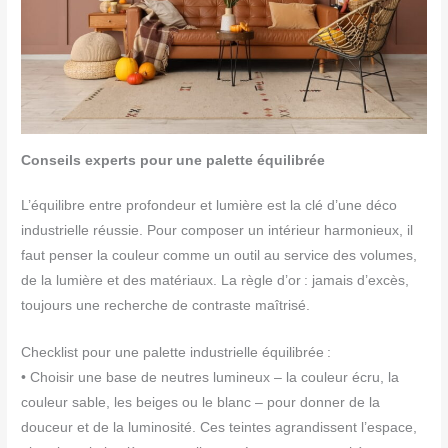
Conseils experts pour une palette équilibrée
L’équilibre entre profondeur et lumière est la clé d’une déco
industrielle réussie. Pour composer un intérieur harmonieux, il
faut penser la couleur comme un outil au service des volumes,
de la lumière et des matériaux. La règle d’or : jamais d’excès,
toujours une recherche de contraste maîtrisé.
Checklist pour une palette industrielle équilibrée :
• Choisir une base de neutres lumineux – la couleur écru, la
couleur sable, les beiges ou le blanc – pour donner de la
douceur et de la luminosité. Ces teintes agrandissent l’espace,