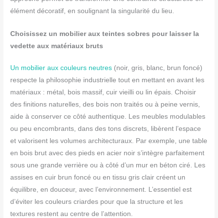
élément décoratif, en soulignant la singularité du lieu.
Choisissez un mobilier aux teintes sobres pour laisser la
vedette aux matériaux bruts
Un mobilier aux couleurs neutres
(noir, gris, blanc, brun foncé)
respecte la philosophie industrielle tout en mettant en avant les
matériaux : métal, bois massif, cuir vieilli ou lin épais. Choisir
des finitions naturelles, des bois non traités ou à peine vernis,
aide à conserver ce côté authentique. Les meubles modulables
ou peu encombrants, dans des tons discrets, libèrent l’espace
et valorisent les volumes architecturaux. Par exemple, une table
en bois brut avec des pieds en acier noir s’intègre parfaitement
sous une grande verrière ou à côté d’un mur en béton ciré. Les
assises en cuir brun foncé ou en tissu gris clair créent un
équilibre, en douceur, avec l’environnement. L’essentiel est
d’éviter les couleurs criardes pour que la structure et les
textures restent au centre de l’attention.