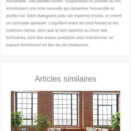
industrielle. Des plantes vertes, suspendues ou posées au sol,
introduisent une note naturelle qui dynamise l’ensemble et
purifie l’air. Elles dialoguent avec les matières brutes, et créent
un contraste apaisant. L’équilibre entre les tons foncés et les
nuances claires, ainsi que le soin apporté au choix des
luminaires, sont des leviers puissants pour transformer un
espace fonctionnel en lieu de vie chaleureux.
Articles similaires