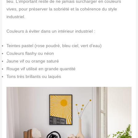
lieu. L’important reste de ne jamais surcharger en couleurs
vives, pour préserver la sobriété et la cohérence du style
industriel.
Couleurs à éviter dans un intérieur industriel :
Teintes pastel (rose poudré, bleu ciel, vert d’eau)
Couleurs flashy ou néon
Jaune vif ou orange saturé
Rouge vif utilisé en grande quantité
Tons très brillants ou laqués