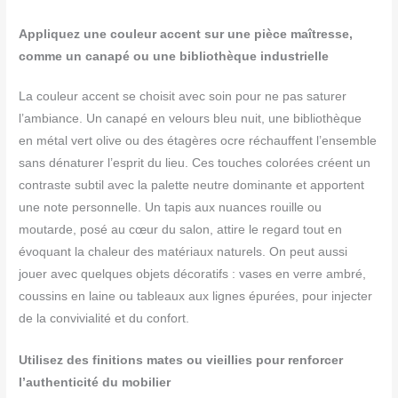
Appliquez une couleur accent sur une pièce maîtresse,
comme un canapé ou une bibliothèque industrielle
La couleur accent se choisit avec soin pour ne pas saturer
l’ambiance. Un canapé en velours bleu nuit, une bibliothèque
en métal vert olive ou des étagères ocre réchauffent l’ensemble
sans dénaturer l’esprit du lieu. Ces touches colorées créent un
contraste subtil avec la palette neutre dominante et apportent
une note personnelle. Un tapis aux nuances rouille ou
moutarde, posé au cœur du salon, attire le regard tout en
évoquant la chaleur des matériaux naturels. On peut aussi
jouer avec quelques objets décoratifs : vases en verre ambré,
coussins en laine ou tableaux aux lignes épurées, pour injecter
de la convivialité et du confort.
Utilisez des finitions mates ou vieillies pour renforcer
l’authenticité du mobilier